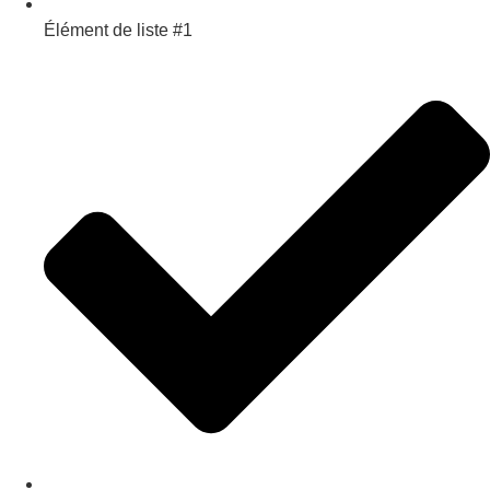
Élément de liste #1