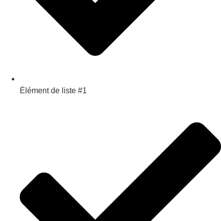
Élément de liste #1