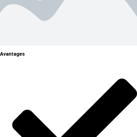
Avantages