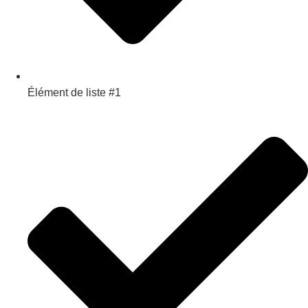
Élément de liste #1