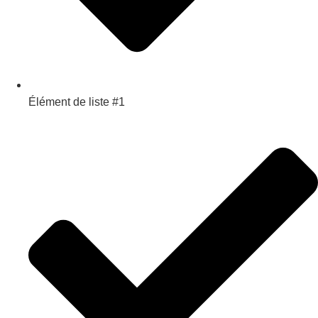
Élément de liste #1