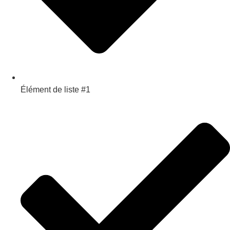
Élément de liste #1