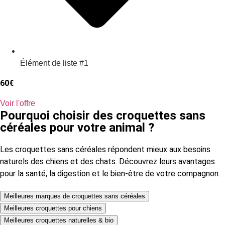
Élément de liste #1
60€
Voir l'offre
Pourquoi choisir des croquettes sans
céréales pour votre animal ?
Les croquettes sans céréales répondent mieux aux besoins
naturels des chiens et des chats. Découvrez leurs avantages
pour la santé, la digestion et le bien-être de votre compagnon.
Meilleures marques de croquettes sans céréales
Meilleures croquettes pour chiens
Meilleures croquettes naturelles & bio