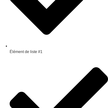
Élément de liste #1