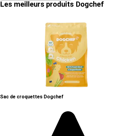
Les meilleurs produits Dogchef
Sac de croquettes Dogchef