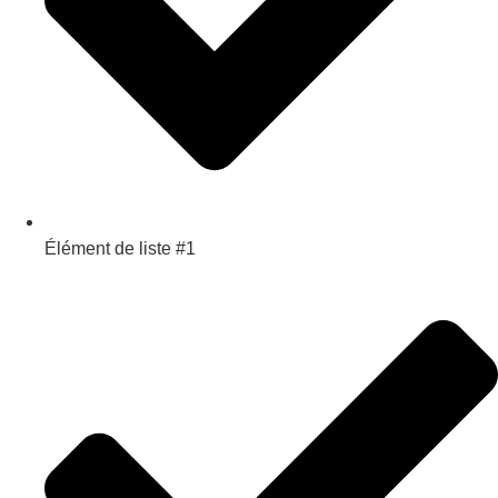
Élément de liste #1