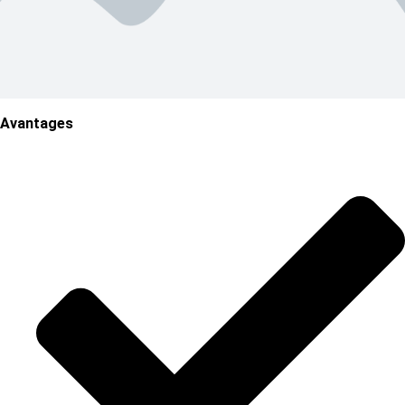
Avantages