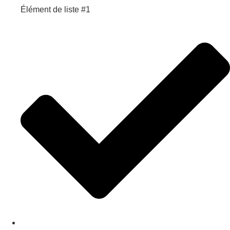
Élément de liste #1