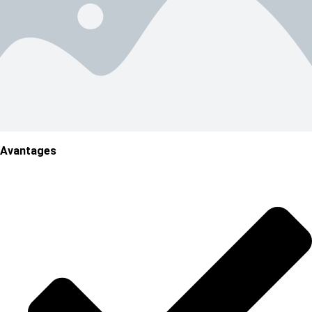
Avantages