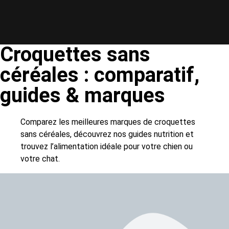
Croquettes sans
céréales : comparatif,
guides & marques
Comparez les meilleures marques de croquettes
sans céréales, découvrez nos guides nutrition et
trouvez l’alimentation idéale pour votre chien ou
votre chat.