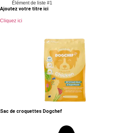
Élément de liste #1
Ajoutez votre titre ici
Cliquez ici
Sac de croquettes Dogchef