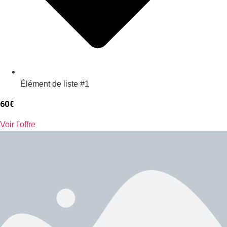
Élément de liste #1
60€
Voir l'offre