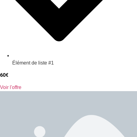
Élément de liste #1
60€
Voir l'offre