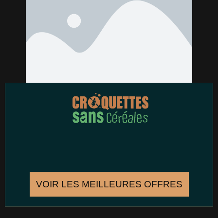
VOIR LES MEILLEURES OFFRES