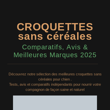
CROQUETTES
sans céréales
Comparatifs, Avis &
Meilleures Marques 2025
Découvrez notre sélection des meilleures croquettes sans
céréales pour chien .
Tests, avis et comparatifs indépendants pour nourrir votre
compagnon de façon saine et naturel